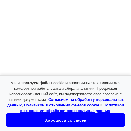
Мы используем файлы cookie и аналогичные технологии для
комфортной работы сайта и сбора аналитики. Продолжая
использовать данный сайт, вы подтверждаете свое согласие с
нашими документами:
Согласием на обработку персональных
данных
,
Политикой в отношении файлов cookie
и
Политикой
в отношении обработки персональных данных
.
Хорошо, я согласен