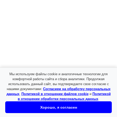
Мы используем файлы cookie и аналогичные технологии для
комфортной работы сайта и сбора аналитики. Продолжая
использовать данный сайт, вы подтверждаете свое согласие с
нашими документами:
Согласием на обработку персональных
данных
,
Политикой в отношении файлов cookie
и
Политикой
в отношении обработки персональных данных
.
Хорошо, я согласен