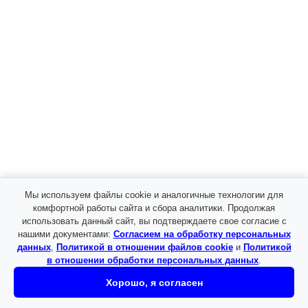
Мы используем файлы cookie и аналогичные технологии для
комфортной работы сайта и сбора аналитики. Продолжая
использовать данный сайт, вы подтверждаете свое согласие с
нашими документами:
Согласием на обработку персональных
данных
,
Политикой в отношении файлов cookie
и
Политикой
в отношении обработки персональных данных
.
Хорошо, я согласен